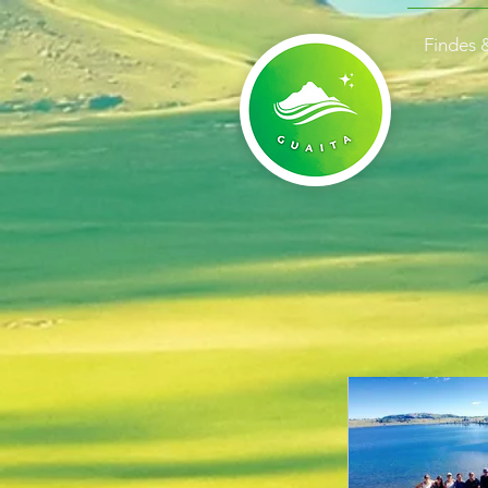
Findes 