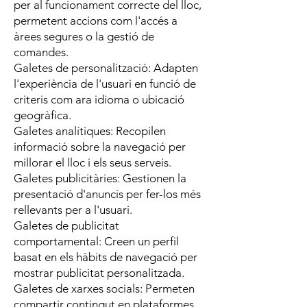
per al funcionament correcte del lloc,
permetent accions com l'accés a
àrees segures o la gestió de
comandes.
Galetes de personalització: Adapten
l'experiència de l'usuari en funció de
criteris com ara idioma o ubicació
geogràfica.
Galetes analítiques: Recopilen
informació sobre la navegació per
millorar el lloc i els seus serveis.
Galetes publicitàries: Gestionen la
presentació d'anuncis per fer-los més
rellevants per a l'usuari.
Galetes de publicitat
comportamental: Creen un perfil
basat en els hàbits de navegació per
mostrar publicitat personalitzada.
Galetes de xarxes socials: Permeten
compartir contingut en plataformes