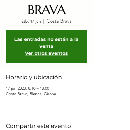
BRAVA
Costa Brava
sáb, 17 jun
  |  
Las entradas no están a la
venta
Ver otros eventos
Horario y ubicación
17 jun 2023, 8:10 – 18:00
Costa Brava, Blanes, Girona
Compartir este evento