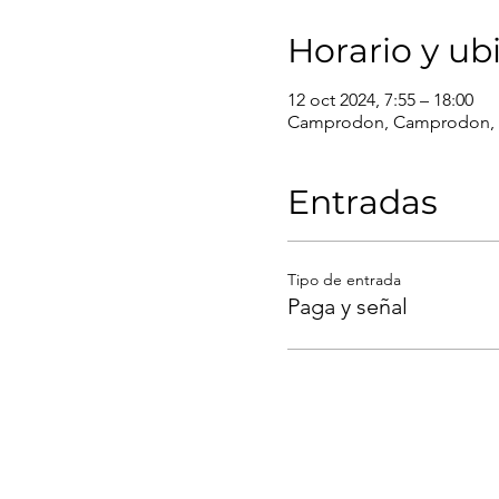
Horario y ub
12 oct 2024, 7:55 – 18:00
Camprodon, Camprodon, 
Entradas
Tipo de entrada
Paga y señal