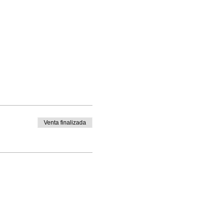
Venta finalizada