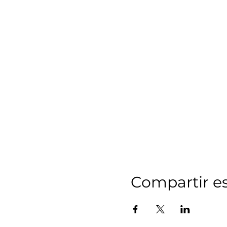
Compartir e