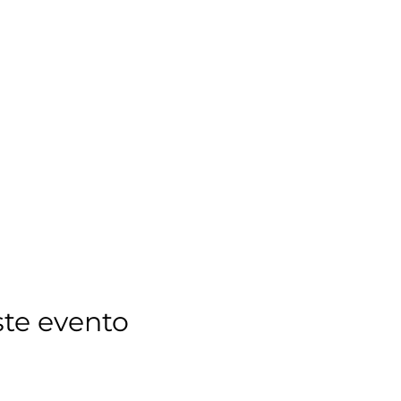
ste evento