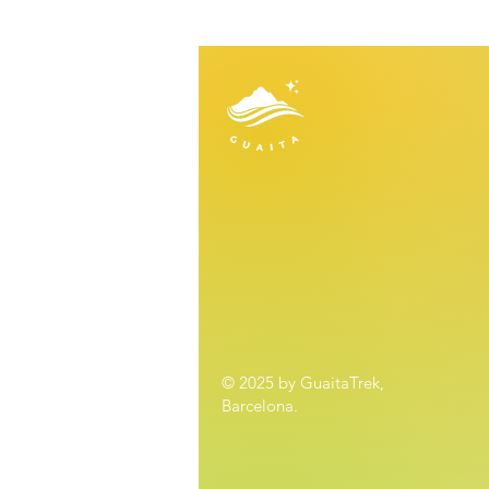
© 2025 by GuaitaTrek,
Barcelona.