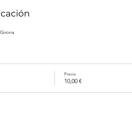
icación
Girona
Precio
10,00 €