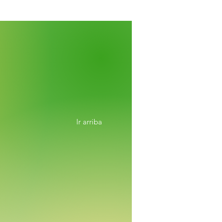
Ir arriba