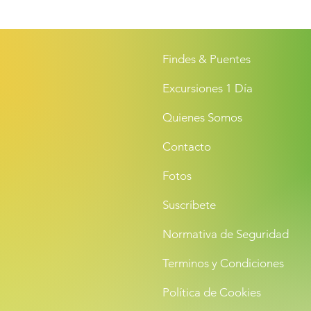
Findes & Puentes
Excursiones 1 Día
Quienes Somos
Contacto
Fotos
Suscríbete
Normativa de Seguridad
Terminos y Condiciones
Política de Cookies