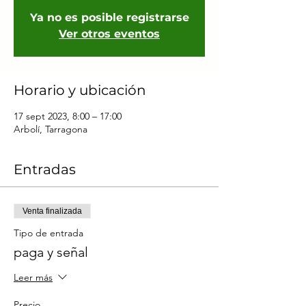
Ya no es posible registrarse
Ver otros eventos
Horario y ubicación
17 sept 2023, 8:00 – 17:00
Arbolí, Tarragona
Entradas
Venta finalizada
Tipo de entrada
paga y señal
Leer más
Precio