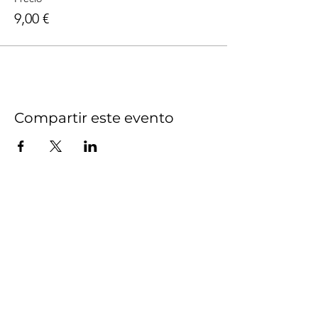
9,00 €
Compartir este evento