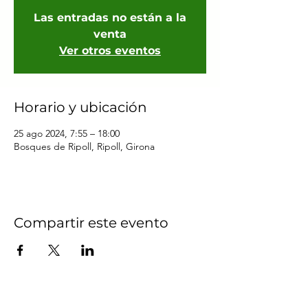
Las entradas no están a la
venta
Ver otros eventos
Horario y ubicación
25 ago 2024, 7:55 – 18:00
Bosques de Ripoll, Ripoll, Girona
Compartir este evento