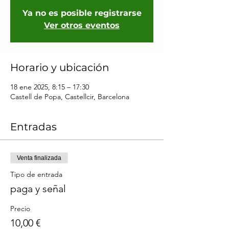
Ya no es posible registrarse
Ver otros eventos
Horario y ubicación
18 ene 2025, 8:15 – 17:30
Castell de Popa, Castellcir, Barcelona
Entradas
Venta finalizada
Tipo de entrada
paga y señal
Precio
10,00 €