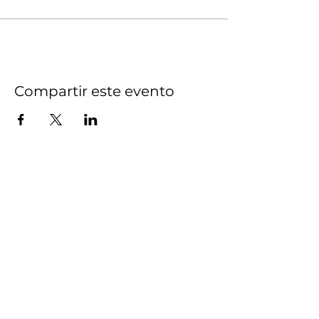
Compartir este evento