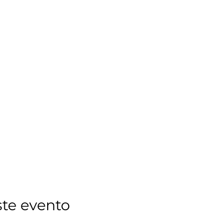
ste evento