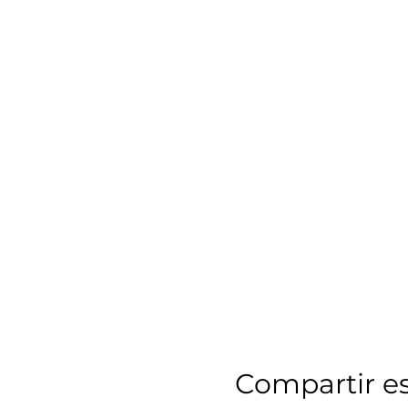
Compartir e