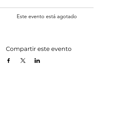
Este evento está agotado
Compartir este evento