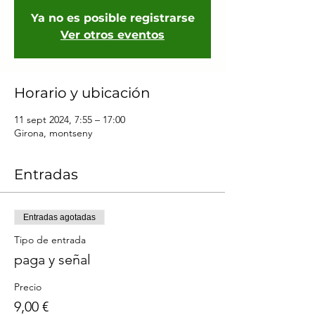
Ya no es posible registrarse
Ver otros eventos
Horario y ubicación
11 sept 2024, 7:55 – 17:00
Girona, montseny
Entradas
Entradas agotadas
Tipo de entrada
paga y señal
Precio
9,00 €