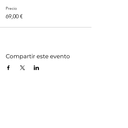
Precio
69,00 €
Compartir este evento