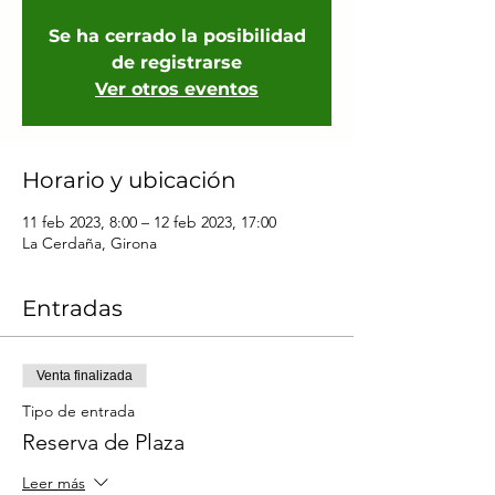
Se ha cerrado la posibilidad
de registrarse
Ver otros eventos
Horario y ubicación
11 feb 2023, 8:00 – 12 feb 2023, 17:00
La Cerdaña, Girona
Entradas
Venta finalizada
Tipo de entrada
Reserva de Plaza
Leer más