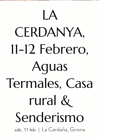
LA
CERDANYA,
11-12 Febrero,
Aguas
Termales, Casa
rural &
Senderismo
La Cerdaña, Girona
sáb, 11 feb
  |  