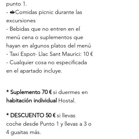
punto 1.
- 🥪Comidas picnic durante las 
excursiones
- Bebidas que no entren en el 
menú cena o suplementos que 
hayan en algunos platos del menú
- Taxi Espot- Llac Sant Maurici: 10 €
- Cualquier cosa no especificada 
en el apartado incluye.
* Suplemento 70 €
 si duermes en 
habitación individual
 Hostal.
* DESCUENTO 50 €
 si llevas 
coche desde Punto 1 y llevas a 3 o 
4 guaitas más.