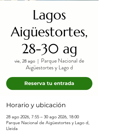
Lagos
Aigüestortes,
28-30 ag
Parque Nacional de
vie, 28 ago
  |  
Aigüestortes y Lago d
Reserva tu entrada
Horario y ubicación
28 ago 2026, 7:55 – 30 ago 2026, 18:00
Parque Nacional de Aigüestortes y Lago d,
Lleida