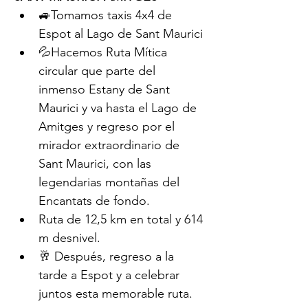
🚙Tomamos taxis 4x4 de 
Espot al Lago de Sant Maurici
💦Hacemos Ruta Mítica 
circular que parte del 
inmenso Estany de Sant 
Maurici y va hasta el Lago de 
Amitges y regreso por el 
mirador extraordinario de 
Sant Maurici, con las 
legendarias montañas del 
Encantats de fondo.
Ruta de 12,5 km en total y 614 
m desnivel.
🥂 Después, regreso a la 
tarde a Espot y a celebrar 
juntos esta memorable ruta.