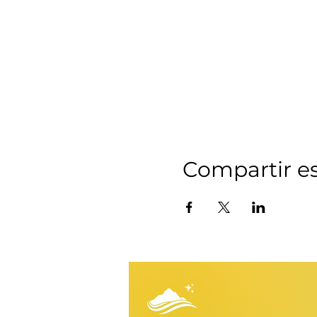
Compartir e