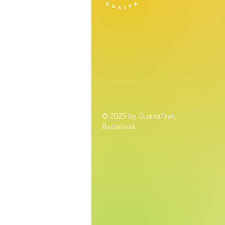
© 2025 by GuaitaTrek,
Barcelona.