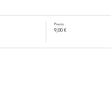
Precio
9,00 €