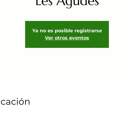
Les Agudes
Ya no es posible registrarse
Ver otros eventos
icación