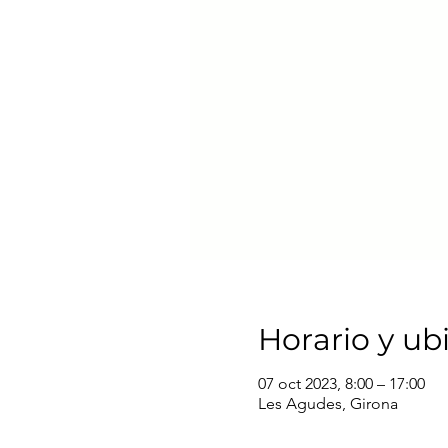
Horario y ub
07 oct 2023, 8:00 – 17:00
Les Agudes, Girona