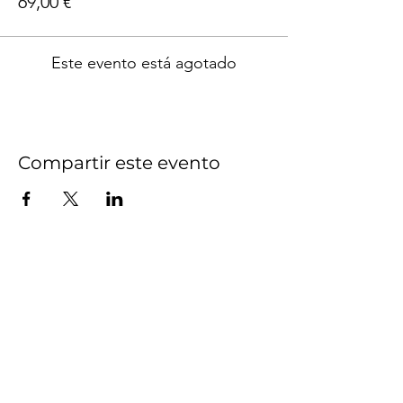
69,00 €
Este evento está agotado
Compartir este evento