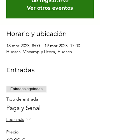
de registrarse
Ver otros eventos
Horario y ubicación
18 mar 2023, 8:00 – 19 mar 2023, 17:00
Huesca, Viacamp y Litera, Huesca
Entradas
Entradas agotadas
Tipo de entrada
Paga y Señal
Leer más
Precio