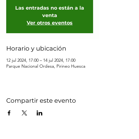
Las entradas no están a la
venta
Ver otros eventos
Horario y ubicación
12 jul 2024, 17:00 – 14 jul 2024, 17:00
Parque Nacional Ordesa, Pirineo Huesca
Compartir este evento