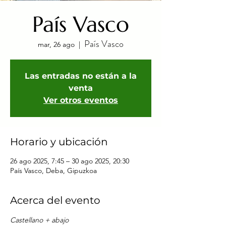
País Vasco
País Vasco
mar, 26 ago
  |  
Las entradas no están a la
venta
Ver otros eventos
Horario y ubicación
26 ago 2025, 7:45 – 30 ago 2025, 20:30
País Vasco, Deba, Gipuzkoa
Acerca del evento
Castellano + abajo