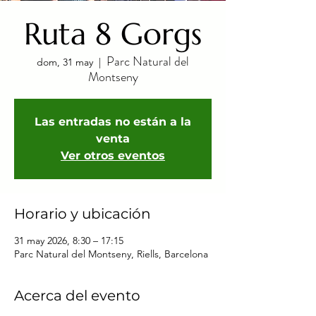
Ruta 8 Gorgs
Parc Natural del
dom, 31 may
  |  
Montseny
Las entradas no están a la
venta
Ver otros eventos
Horario y ubicación
31 may 2026, 8:30 – 17:15
Parc Natural del Montseny, Riells, Barcelona
Acerca del evento