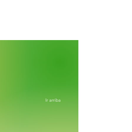
Ir arriba