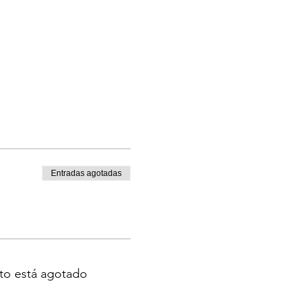
Entradas agotadas
to está agotado