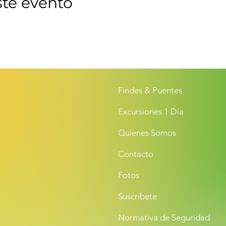
ste evento
Findes & Puentes
Excursiones 1 Día
Quienes Somos
Contacto
Fotos
Suscríbete
Normativa de Seguridad