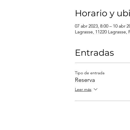
Horario y ub
07 abr 2023, 8:00 – 10 abr 2
Lagrasse, 11220 Lagrasse, 
Entradas
Tipo de entrada
Reserva
Leer más