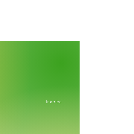
Ir arriba