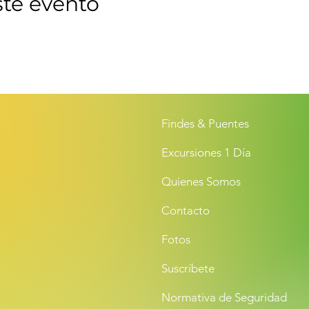
ste evento
Findes & Puentes
Excursiones 1 Día
Quienes Somos
Contacto
Fotos
Suscríbete
Normativa de Seguridad