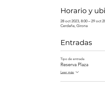
Horario y ub
28 oct 2023, 8:00 – 29 oct 2
Cerdaña, Girona
Entradas
Tipo de entrada
Reserva Plaza
Leer más