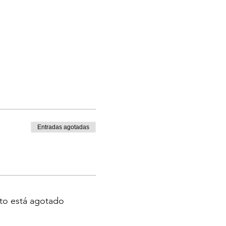
Entradas agotadas
to está agotado