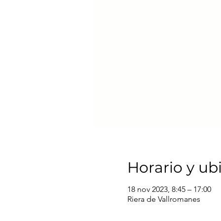
Horario y ub
18 nov 2023, 8:45 – 17:00
Riera de Vallromanes