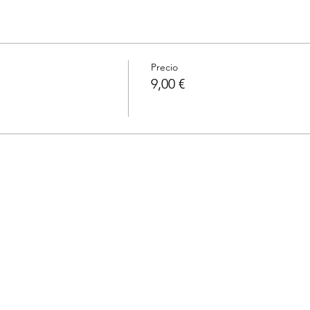
Precio
9,00 €