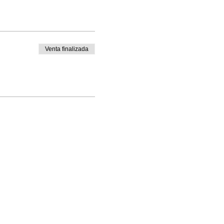
Venta finalizada