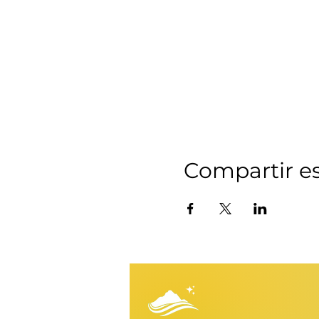
Compartir e