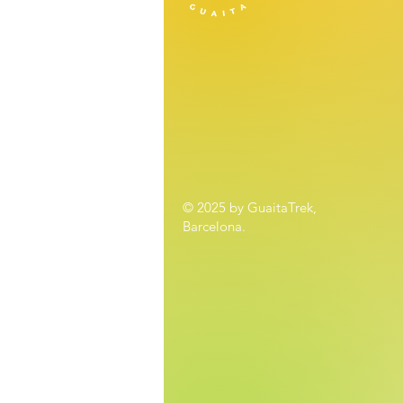
© 2025 by GuaitaTrek,
Barcelona.