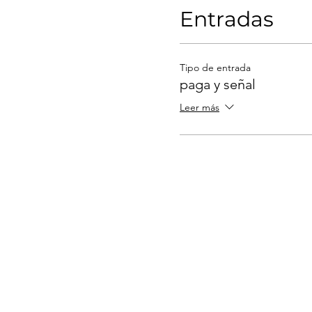
Entradas
Tipo de entrada
paga y señal
Leer más