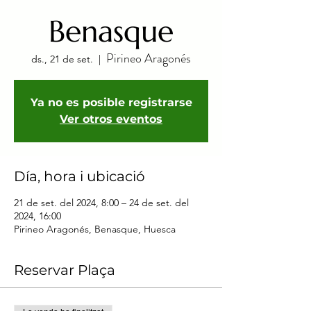
Benasque
Pirineo Aragonés
ds., 21 de set.
  |  
Ya no es posible registrarse
Ver otros eventos
Día, hora i ubicació
21 de set. del 2024, 8:00 – 24 de set. del
2024, 16:00
Pirineo Aragonés, Benasque, Huesca
Reservar Plaça