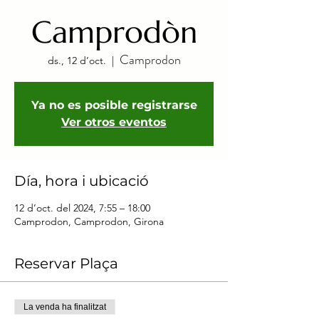
Camprodòn
Camprodon
ds., 12 d’oct.
  |  
Ya no es posible registrarse
Ver otros eventos
Día, hora i ubicació
12 d’oct. del 2024, 7:55 – 18:00
Camprodon, Camprodon, Girona
Reservar Plaça
La venda ha finalitzat