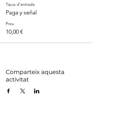
Tipus d'entrada
Paga y señal
Preu
10,00 €
Comparteix aquesta
activitat