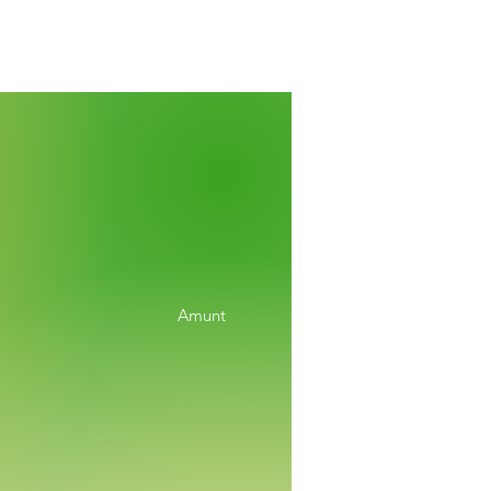
Amunt