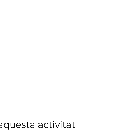
questa activitat