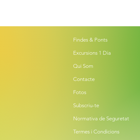
Findes & Ponts
Excursions 1 Día
Qui Som
Contacte
Fotos
Subscriu-te
Normativa de Seguretat
Termes i Condicions