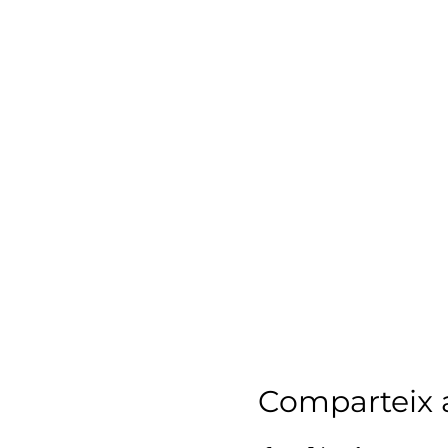
Comparteix a