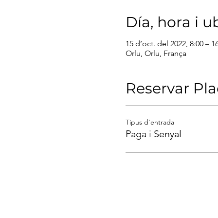
Día, hora i u
15 d’oct. del 2022, 8:00 – 1
Orlu, Orlu, França
Reservar Pl
Tipus d'entrada
Paga i Senyal