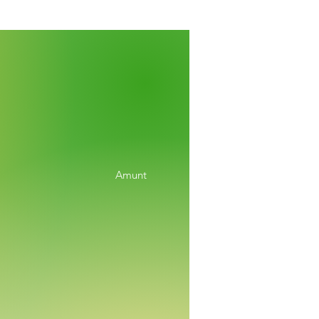
Amunt