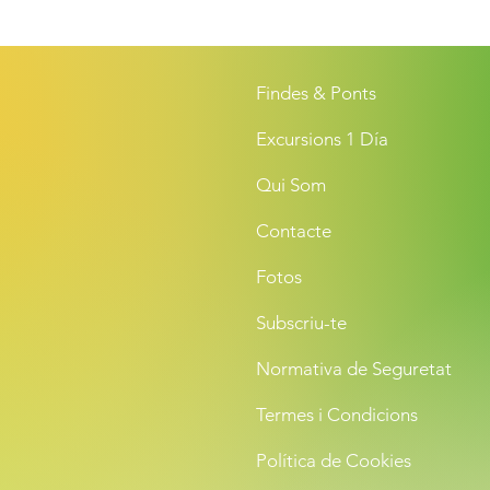
Findes & Ponts
Excursions 1 Día
Qui Som
Contacte
Fotos
Subscriu-te
Normativa de Seguretat
Termes i Condicions
Política de Cookies