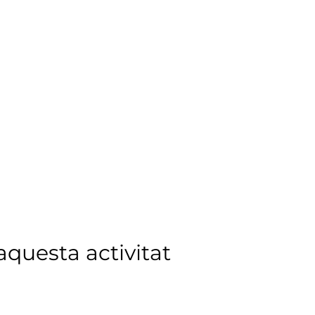
questa activitat