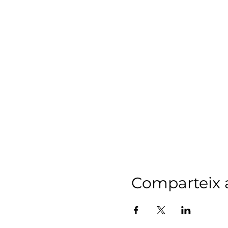
Comparteix a