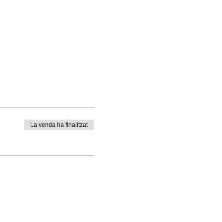
La venda ha finalitzat