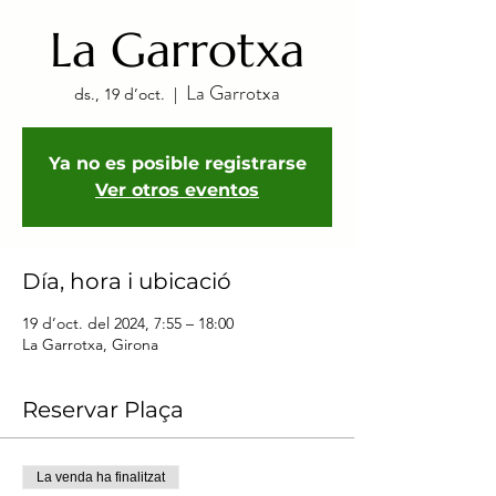
La Garrotxa
La Garrotxa
ds., 19 d’oct.
  |  
Ya no es posible registrarse
Ver otros eventos
Día, hora i ubicació
19 d’oct. del 2024, 7:55 – 18:00
La Garrotxa, Girona
Reservar Plaça
La venda ha finalitzat