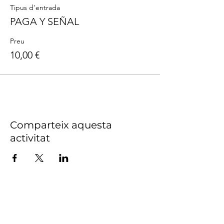
Tipus d'entrada
PAGA Y SEÑAL
Preu
10,00 €
Comparteix aquesta
activitat