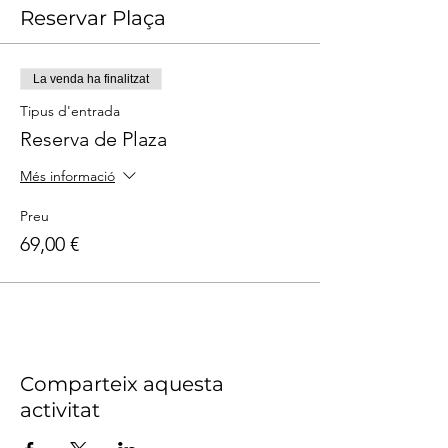
Reservar Plaça
La venda ha finalitzat
Tipus d'entrada
Reserva de Plaza
Més informació
Preu
69,00 €
Comparteix aquesta
activitat