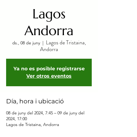
Lagos
Andorra
Lagos de Tristaina,
ds., 08 de juny
  |  
Andorra
Ya no es posible registrarse
Ver otros eventos
Día, hora i ubicació
08 de juny del 2024, 7:45 – 09 de juny del
2024, 17:00
Lagos de Tristaina, Andorra