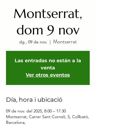
Montserrat,
dom 9 nov
Montserrat
dg., 09 de nov.
  |  
Las entradas no están a la
venta
Ver otros eventos
Día, hora i ubicació
09 de nov. del 2025, 8:00 – 17:30
Montserrat, Carrer Sant Corneli, 5, Collbató,
Barcelona,