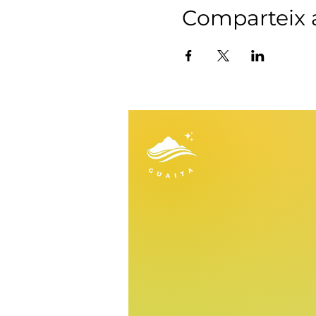
Comparteix a