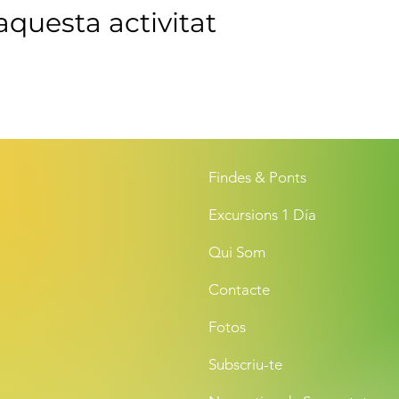
questa activitat
Findes & Ponts
Excursions 1 Día
Qui Som
Contacte
Fotos
Subscriu-te