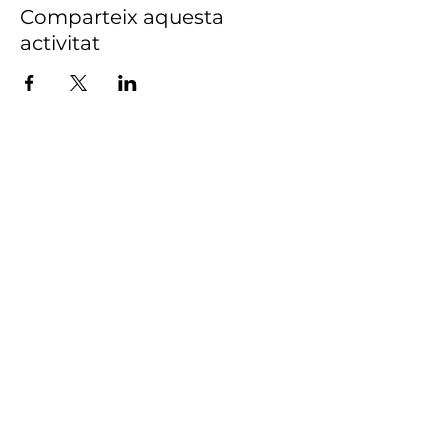
Comparteix aquesta
activitat