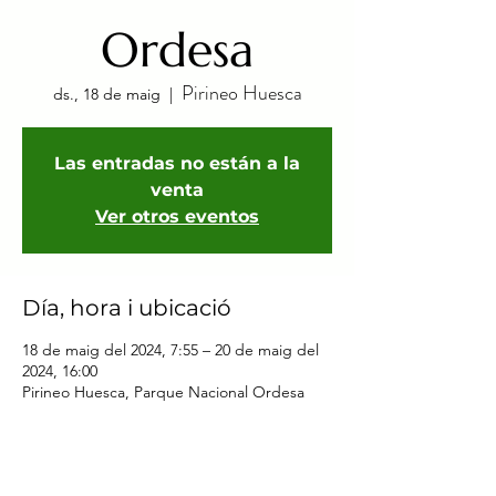
Ordesa
Pirineo Huesca
ds., 18 de maig
  |  
Las entradas no están a la
venta
Ver otros eventos
Día, hora i ubicació
18 de maig del 2024, 7:55 – 20 de maig del
2024, 16:00
Pirineo Huesca, Parque Nacional Ordesa