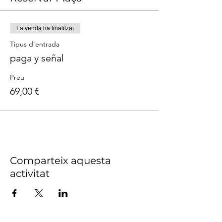
La venda ha finalitzat
Tipus d'entrada
paga y señal
Preu
69,00 €
Comparteix aquesta
activitat