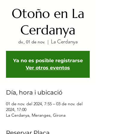
Otoño en La
Cerdanya
La Cerdanya
dv., 01 de nov.
  |  
Ya no es posible registrarse
Ver otros eventos
Día, hora i ubicació
01 de nov. del 2024, 7:55 – 03 de nov. del
2024, 17:00
La Cerdanya, Meranges, Girona
Reservar Plaça