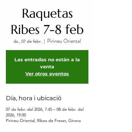
Raquetas
Ribes 7-8 feb
Pirineu Oriental
ds., 07 de febr.
  |  
Las entradas no están a la
venta
Ver otros eventos
Día, hora i ubicació
07 de febr. del 2026, 7:45 – 08 de febr. del
2026, 19:00
Pirineu Oriental, Ribes de Freser, Girona