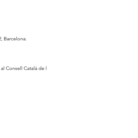
2, Barcelona.
 al Consell Català de l