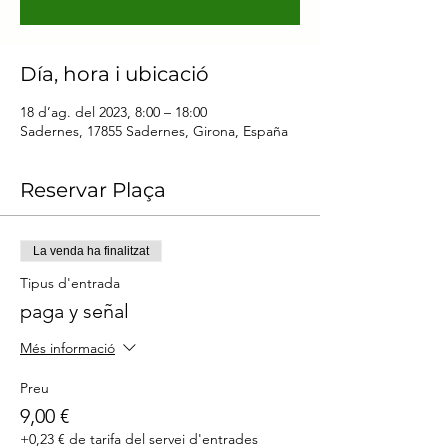
Día, hora i ubicació
18 d’ag. del 2023, 8:00 – 18:00
Sadernes, 17855 Sadernes, Girona, España
Reservar Plaça
La venda ha finalitzat
Tipus d'entrada
paga y señal
Més informació
Preu
9,00 €
+0,23 € de tarifa del servei d'entrades