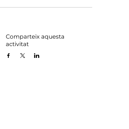
Comparteix aquesta
activitat