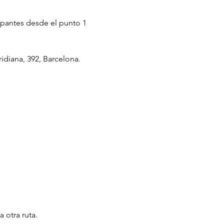
cipantes desde el punto 1 
idiana, 392, Barcelona. 
a otra ruta.