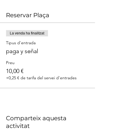
Reservar Plaça
La venda ha finalitzat
Tipus d'entrada
paga y señal
Preu
10,00 €
+0,25 € de tarifa del servei d'entrades
Comparteix aquesta
activitat