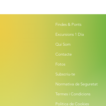
Findes & Ponts
Excursions 1 Día
Qui Som
Contacte
Fotos
Subscriu-te
Normativa de Seguretat
Termes i Condicions
Política de Cookies